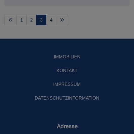
1
2
3
4
IMMOBILIEN
KONTAKT
IMPRESSUM
DATENSCHUTZINFORMATION
Adresse