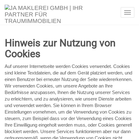
Navi
Hinweis zur Nutzung von
Cookies
Auf unserer Internetseite werden Cookies verwendet. Cookies
sind kleine Textdateien, die auf dem Gerät platziert werden, und
einen Benutzer bei erneuter Nutzung der Seite wiedererkennen.
Wir verwenden Cookies, um unsere Angebote an Ihre
Bedürfnisse anzupassen, Ihnen die Nutzung unserer Services
zu erleichtern, und zu analysieren, wie unsere Dienste arbeiten
und verwendet werden. Sie können in Ihrem Browser
Einstellungen vornehmen, um die Verwendung von Cookies zu
steuern, zum Beispiel dass vor der Verwendung eines Cookies
Ihre Einwilligung eingeholt werden muss, oder Cookies generell
blockiert werden. Unsere Services funktionieren aber nur dann
ordnungsgemäß, wenn die Verwendung von Cookies nicht