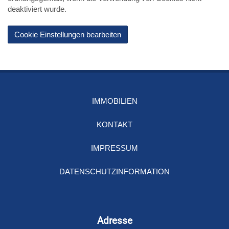
deaktiviert wurde.
Cookie Einstellungen bearbeiten
IMMOBILIEN
KONTAKT
IMPRESSUM
DATENSCHUTZINFORMATION
Adresse