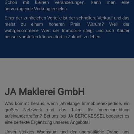
Schon mit kleinen Veränderungen, kann man eine
hervorragende Wirkung erzielen.
Einer der zahlreichen Vorteile ist der schnellere Verkauf und das
meist zu einem höheren Preis. Warum? Weil der
wahrgenommene Wert der Immobilie steigt und sich Käufer
besser vorstellen können dort in Zukunft zu leben.
JA Maklerei GmbH
Was kommt heraus, wenn jahrelange Immobilienexpertise, ein
großes Netzwerk und das Talent für Inneneinrichtung
aufeinandertreffen? Bei uns bei JA BERGKESSEL bedeutet es
eine perfekte Ergänzung unseres Angebots!
Unser stetiges Wachstum und der unersättliche Drang, uns