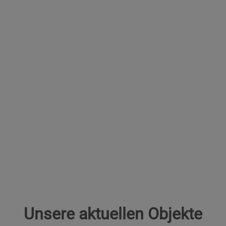
Unsere aktuellen Objekte