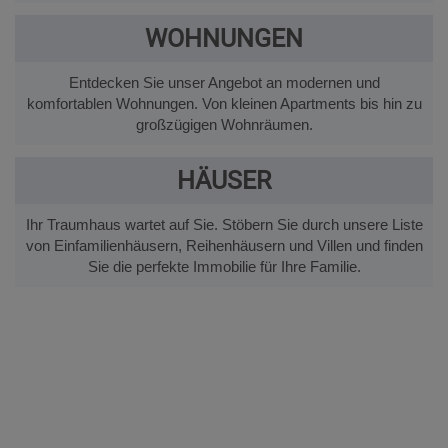
WOHNUNGEN
Entdecken Sie unser Angebot an modernen und
komfortablen Wohnungen. Von kleinen Apartments bis hin zu
großzügigen Wohnräumen.
HÄUSER
Ihr Traumhaus wartet auf Sie. Stöbern Sie durch unsere Liste
von Einfamilienhäusern, Reihenhäusern und Villen und finden
Sie die perfekte Immobilie für Ihre Familie.