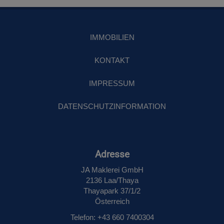
IMMOBILIEN
KONTAKT
IMPRESSUM
DATENSCHUTZINFORMATION
Adresse
JA Maklerei GmbH
2136 Laa/Thaya
Thayapark 37/1/2
Österreich
Telefon: +43 660 7400304