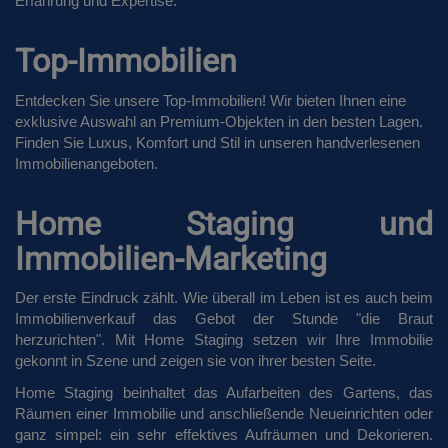
Erfahrung und Expertise.
Top-Immobilien
Entdecken Sie unsere Top-Immobilien! Wir bieten Ihnen eine
exklusive Auswahl an Premium-Objekten in den besten Lagen.
Finden Sie Luxus, Komfort und Stil in unseren handverlesenen
Immobilienangeboten.
Home Staging und
Immobilien-Marketing
Der erste Eindruck zählt. Wie überall im Leben ist es auch beim
Immobilienverkauf das Gebot der Stunde "die Braut
herzurichten". Mit Home Staging setzen wir Ihre Immobilie
gekonnt in Szene und zeigen sie von ihrer besten Seite.
Home Staging beinhaltet das Aufarbeiten des Gartens, das
Räumen einer Immobilie und anschließende Neueinrichten oder
ganz simpel: ein sehr effektives Aufräumen und Dekorieren.