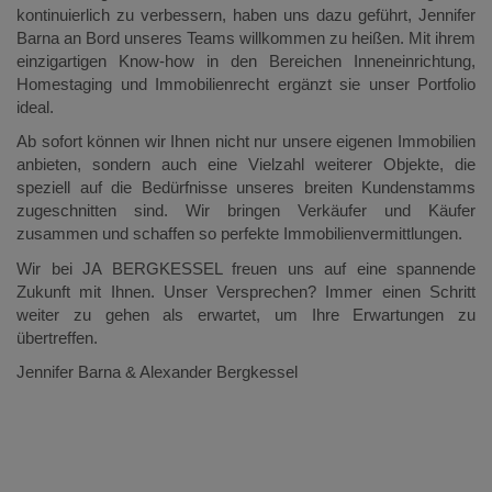
kontinuierlich zu verbessern, haben uns dazu geführt, Jennifer
Barna an Bord unseres Teams willkommen zu heißen. Mit ihrem
einzigartigen Know-how in den Bereichen Inneneinrichtung,
Homestaging und Immobilienrecht ergänzt sie unser Portfolio
ideal.
Ab sofort können wir Ihnen nicht nur unsere eigenen Immobilien
anbieten, sondern auch eine Vielzahl weiterer Objekte, die
speziell auf die Bedürfnisse unseres breiten Kundenstamms
zugeschnitten sind. Wir bringen Verkäufer und Käufer
zusammen und schaffen so perfekte Immobilienvermittlungen.
Wir bei JA BERGKESSEL freuen uns auf eine spannende
Zukunft mit Ihnen. Unser Versprechen? Immer einen Schritt
weiter zu gehen als erwartet, um Ihre Erwartungen zu
übertreffen.
Jennifer Barna & Alexander Bergkessel