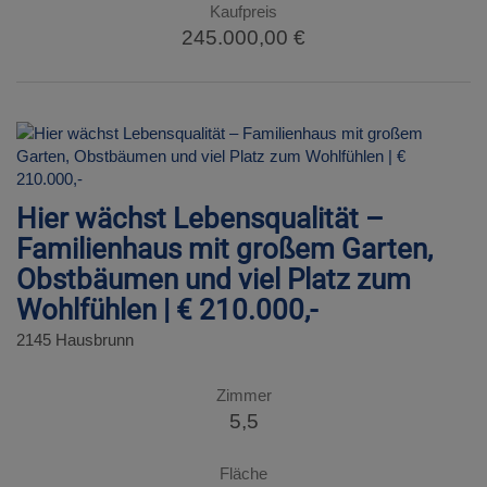
Kaufpreis
245.000,00 €
Hier wächst Lebensqualität –
Familienhaus mit großem Garten,
Obstbäumen und viel Platz zum
Wohlfühlen | € 210.000,-
2145 Hausbrunn
Zimmer
5,5
Fläche