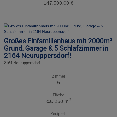
147.500,00 €
Großes Einfamilienhaus mit 2000m²
Grund, Garage & 5 Schlafzimmer in
2164 Neuruppersdorf!
2164 Neuruppersdorf
Zimmer
6
Fläche
2
ca. 250 m
Kaufpreis