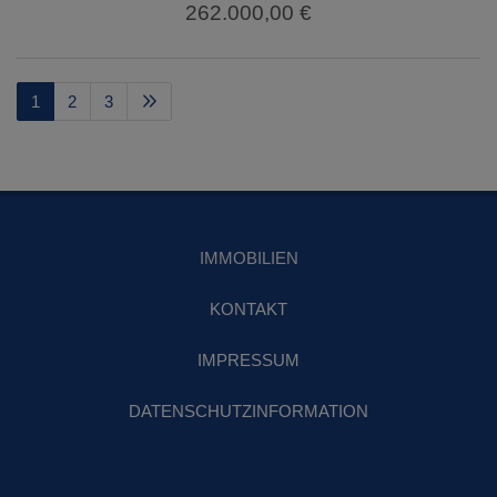
262.000,00 €
1
2
3
IMMOBILIEN
KONTAKT
IMPRESSUM
DATENSCHUTZINFORMATION