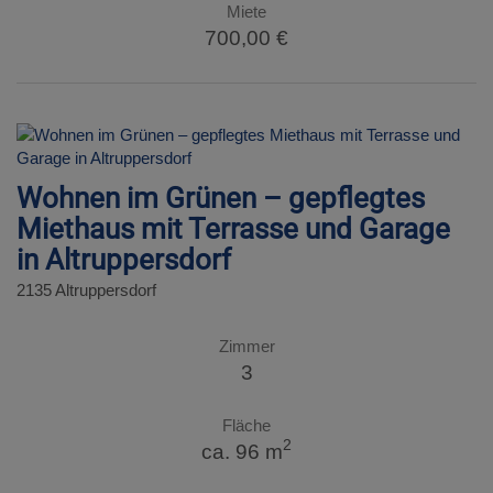
Miete
700,00 €
Wohnen im Grünen – gepflegtes
Miethaus mit Terrasse und Garage
in Altruppersdorf
2135 Altruppersdorf
Zimmer
3
Fläche
2
ca. 96 m