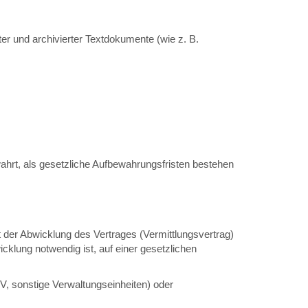
er und archivierter Textdokumente (wie z. B.
rt, als gesetzliche Aufbewahrungsfristen bestehen
 der Abwicklung des Vertrages (Vermittlungsvertrag)
klung notwendig ist, auf einer gesetzlichen
, sonstige Verwaltungseinheiten) oder