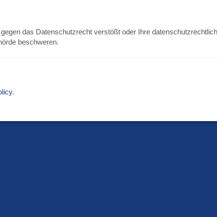
 gegen das Datenschutzrecht verstößt oder Ihre datenschutzrechtlich
ehörde beschweren.
licy
.