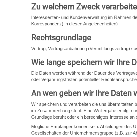
Zu welchem Zweck verarbeiten
Interessenten- und Kundenverwaltung im Rahmen der Im
Korrespondenz) in diesen Angelegenheiten)
Rechtsgrundlage
Vertrag, Vertragsanbahnung (Vermittlungsvertrag) so
Wie lange speichern wir Ihre 
Die Daten werden während der Dauer des Vertragsve
oder Verjährungsfristen potentieller Rechtsansprüche
An wen geben wir Ihre Daten w
Wir speichern und verarbeiten die uns übermittelte
im Zusammenhang steht. Eine Weitergabe erfolgt nur 
Grundlage beruht oder ein berechtigtes Interesse an d
Mögliche Empfänger können sein: Abteilungen des Un
Gesellschaften der Unternehmensgruppe (z.B. zur A