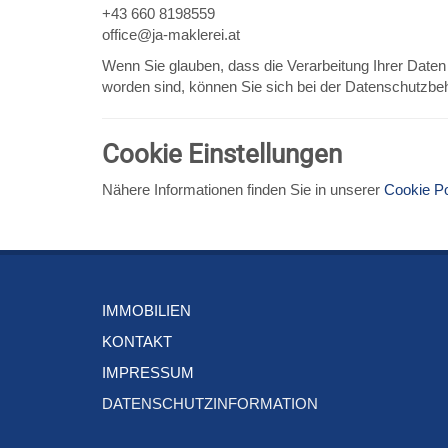
+43 660 8198559
office@ja-maklerei.at
Wenn Sie glauben, dass die Verarbeitung Ihrer Daten
worden sind, können Sie sich bei der Datenschutzb
Cookie Einstellungen
Nähere Informationen finden Sie in unserer
Cookie Po
IMMOBILIEN
KONTAKT
IMPRESSUM
DATENSCHUTZINFORMATION