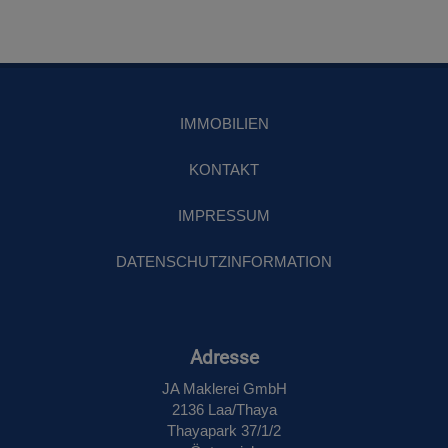
IMMOBILIEN
KONTAKT
IMPRESSUM
DATENSCHUTZINFORMATION
Adresse
JA Maklerei GmbH
2136 Laa/Thaya
Thayapark 37/1/2