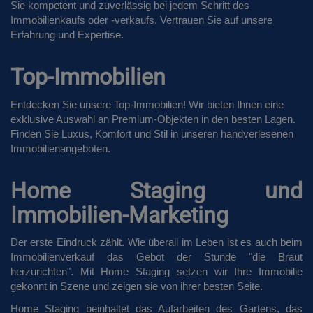
Sie kompetent und zuverlässig bei jedem Schritt des
Immobilienkaufs oder -verkaufs. Vertrauen Sie auf unsere
Erfahrung und Expertise.
Top-Immobilien
Entdecken Sie unsere Top-Immobilien! Wir bieten Ihnen eine
exklusive Auswahl an Premium-Objekten in den besten Lagen.
Finden Sie Luxus, Komfort und Stil in unseren handverlesenen
Immobilienangeboten.
Home Staging und
Immobilien-Marketing
Der erste Eindruck zählt. Wie überall im Leben ist es auch beim
Immobilienverkauf das Gebot der Stunde "die Braut
herzurichten". Mit Home Staging setzen wir Ihre Immobilie
gekonnt in Szene und zeigen sie von ihrer besten Seite.
Home Staging beinhaltet das Aufarbeiten des Gartens, das