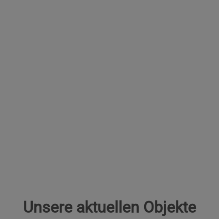
Unsere aktuellen Objekte