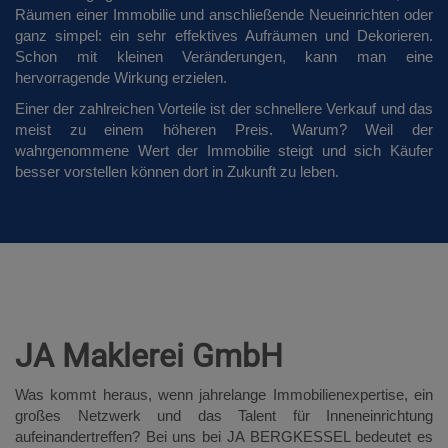
Räumen einer Immobilie und anschließende Neueinrichten oder
ganz simpel: ein sehr effektives Aufräumen und Dekorieren.
Schon mit kleinen Veränderungen, kann man eine
hervorragende Wirkung erzielen.
Einer der zahlreichen Vorteile ist der schnellere Verkauf und das
meist zu einem höheren Preis. Warum? Weil der
wahrgenommene Wert der Immobilie steigt und sich Käufer
besser vorstellen können dort in Zukunft zu leben.
JA Maklerei GmbH
Was kommt heraus, wenn jahrelange Immobilienexpertise, ein
großes Netzwerk und das Talent für Inneneinrichtung
aufeinandertreffen? Bei uns bei JA BERGKESSEL bedeutet es