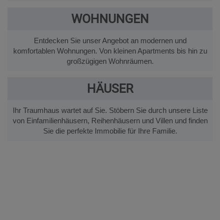
WOHNUNGEN
Entdecken Sie unser Angebot an modernen und
komfortablen Wohnungen. Von kleinen Apartments bis hin zu
großzügigen Wohnräumen.
HÄUSER
Ihr Traumhaus wartet auf Sie. Stöbern Sie durch unsere Liste
von Einfamilienhäusern, Reihenhäusern und Villen und finden
Sie die perfekte Immobilie für Ihre Familie.