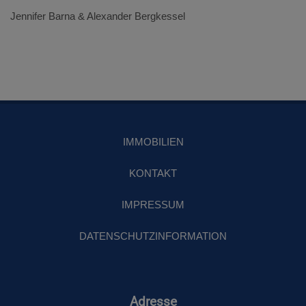
Jennifer Barna & Alexander Bergkessel
IMMOBILIEN
KONTAKT
IMPRESSUM
DATENSCHUTZINFORMATION
Adresse