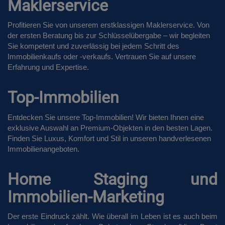
Maklerservice
Profitieren Sie von unserem erstklassigen Maklerservice. Von
der ersten Beratung bis zur Schlüsselübergabe – wir begleiten
Sie kompetent und zuverlässig bei jedem Schritt des
Immobilienkaufs oder -verkaufs. Vertrauen Sie auf unsere
Erfahrung und Expertise.
Top-Immobilien
Entdecken Sie unsere Top-Immobilien! Wir bieten Ihnen eine
exklusive Auswahl an Premium-Objekten in den besten Lagen.
Finden Sie Luxus, Komfort und Stil in unseren handverlesenen
Immobilienangeboten.
Home Staging und
Immobilien-Marketing
Der erste Eindruck zählt. Wie überall im Leben ist es auch beim