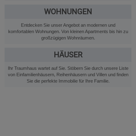
WOHNUNGEN
Entdecken Sie unser Angebot an modernen und
komfortablen Wohnungen. Von kleinen Apartments bis hin zu
großzügigen Wohnräumen.
HÄUSER
Ihr Traumhaus wartet auf Sie. Stöbern Sie durch unsere Liste
von Einfamilienhäusern, Reihenhäusern und Villen und finden
Sie die perfekte Immobilie für Ihre Familie.