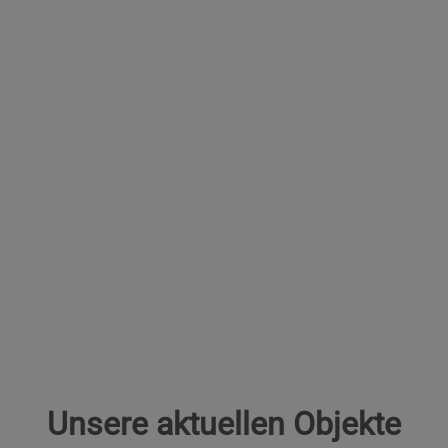
Unsere aktuellen Objekte