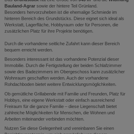
Bauland-Agrar
sowie der hintere Teil Grünland.
Besonders hervorzuheben ist die ehemalige Schmiede im
hinteren Bereich des Grundstücks. Diese eignet sich ideal als
Werkstatt, Lagerfläche, Hobbyraum oder für Personen, die
zusätzlichen Platz für ihre Projekte benötigen.
Durch die vorhandene seitliche Zufahrt kann dieser Bereich
bequem erreicht werden.
Besonders interessant ist das vorhandene Potenzial dieser
Immobilie. Durch die Fertigstellung der beiden Schlafzimmer
sowie des Badezimmers im Obergeschoss kann zusätzlicher
Wohnraum geschaffen werden. Auch der vorhandene
Rohdachboden bietet weitere Entwicklungsmöglichkeiten.
Ob gemütliche Grillabende mit Familie und Freunden, Platz für
Hobbys, eine eigene Werkstatt oder einfach ausreichend
Freiraum für die ganze Familie – diese Liegenschaft bietet
zahlreiche Möglichkeiten für Menschen, die Wohnen und
Arbeiten miteinander verbinden möchten.
Nutzen Sie diese Gelegenheit und vereinbaren Sie einen