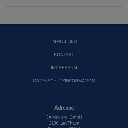
IMMOBILIEN
KONTAKT
IMPRESSUM
DATENSCHUTZINFORMATION
Adresse
JA Maklerei GmbH
2136 Laa/Thaya