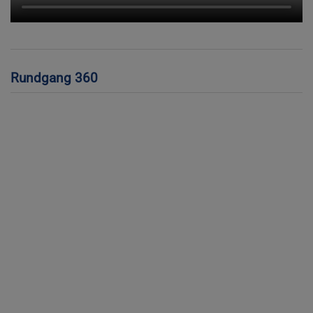
Rundgang 360