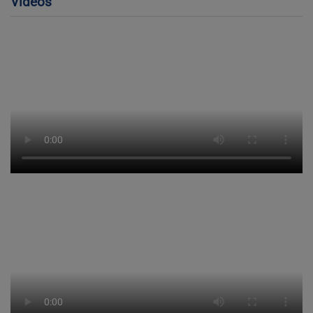
Videos