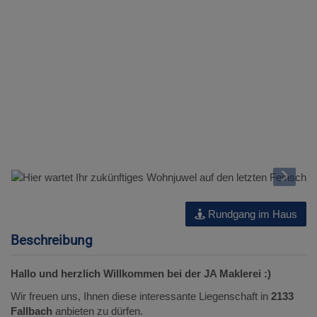
Rundgang im Haus
Beschreibung
Hallo und herzlich Willkommen bei der JA Maklerei :)
Wir freuen uns, Ihnen diese interessante Liegenschaft in
2133
Fallbach
anbieten zu dürfen.