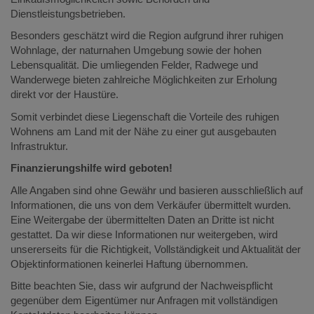
Dienstleistungsbetrieben.
Besonders geschätzt wird die Region aufgrund ihrer ruhigen
Wohnlage, der naturnahen Umgebung sowie der hohen
Lebensqualität. Die umliegenden Felder, Radwege und
Wanderwege bieten zahlreiche Möglichkeiten zur Erholung
direkt vor der Haustüre.
Somit verbindet diese Liegenschaft die Vorteile des ruhigen
Wohnens am Land mit der Nähe zu einer gut ausgebauten
Infrastruktur.
Finanzierungshilfe wird geboten!
Alle Angaben sind ohne Gewähr und basieren ausschließlich auf
Informationen, die uns von dem Verkäufer übermittelt wurden.
Eine Weitergabe der übermittelten Daten an Dritte ist nicht
gestattet. Da wir diese Informationen nur weitergeben, wird
unsererseits für die Richtigkeit, Vollständigkeit und Aktualität der
Objektinformationen keinerlei Haftung übernommen.
Bitte beachten Sie, dass wir aufgrund der Nachweispflicht
gegenüber dem Eigentümer nur Anfragen mit vollständigen