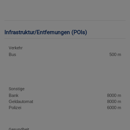
Infrastruktur/Entfernungen (POIs)
Verkehr
Bus
500 m
Sonstige
Bank
8000 m
Geldautomat
8000 m
Polizei
6000 m
Gesundheit