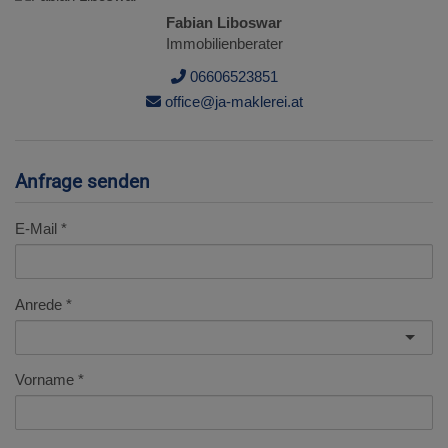
Fabian Liboswar
Immobilienberater
06606523851
office@ja-maklerei.at
Anfrage senden
E-Mail
Anrede
Vorname