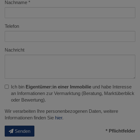
Nachname
Telefon
Nachricht
Ich bin
Eigentümer:in einer Immobilie
und habe Interesse
an Informationen zur Vermarktung (Beratung, Marktüberblick
oder Bewertung).
Wir verarbeiten Ihre personenbezogenen Daten, weitere
Informationen finden Sie
hier
.
* Pflichtfelder
Senden