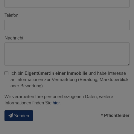
Telefon
Nachricht
Ich bin
Eigentümer:in einer Immobilie
und habe Interesse
an Informationen zur Vermarktung (Beratung, Marktüberblick
oder Bewertung).
Wir verarbeiten Ihre personenbezogenen Daten, weitere
Informationen finden Sie
hier
.
* Pflichtfelder
Senden