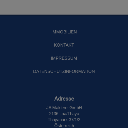
IMMOBILIEN
KONTAKT
IMPRESSUM
DATENSCHUTZINFORMATION
Adresse
JA Maklerei GmbH
2136 Laa/Thaya
Thayapark 37/1/2
Österreich