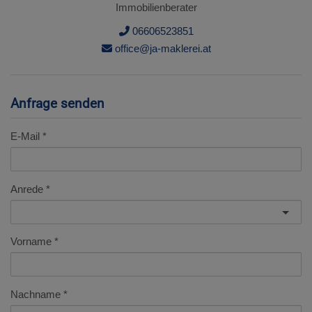
Immobilienberater
06606523851
office@ja-maklerei.at
Anfrage senden
E-Mail
Anrede
Vorname
Nachname