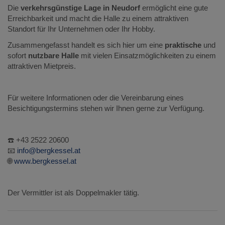
Die
verkehrsgünstige Lage in Neudorf
ermöglicht eine gute
Erreichbarkeit und macht die Halle zu einem attraktiven
Standort für Ihr Unternehmen oder Ihr Hobby.
Zusammengefasst handelt es sich hier um eine
praktische
und
sofort
nutzbare Halle
mit vielen Einsatzmöglichkeiten zu einem
attraktiven Mietpreis.
Für weitere Informationen oder die Vereinbarung eines
Besichtigungstermins stehen wir Ihnen gerne zur Verfügung.
☎️ +43 2522 20600
📧
info@bergkessel.at
🌐
www.bergkessel.at
Der Vermittler ist als Doppelmakler tätig.