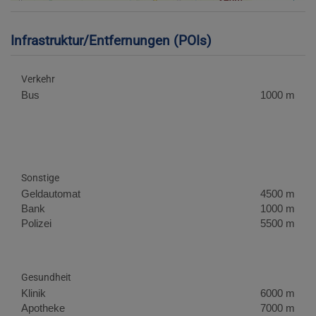
Infrastruktur/Entfernungen (POIs)
Verkehr
Bus
1000 m
Sonstige
Geldautomat
4500 m
Bank
1000 m
Polizei
5500 m
Gesundheit
Klinik
6000 m
Apotheke
7000 m