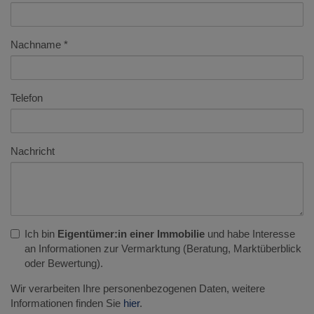
Nachname
Telefon
Nachricht
Ich bin
Eigentümer:in einer Immobilie
und habe Interesse
an Informationen zur Vermarktung (Beratung, Marktüberblick
oder Bewertung).
Wir verarbeiten Ihre personenbezogenen Daten, weitere
Informationen finden Sie
hier
.