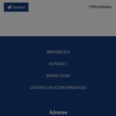
* Pflichtfelder
Senden
IMMOBILIEN
KONTAKT
IMPRESSUM
DATENSCHUTZINFORMATION
Adresse