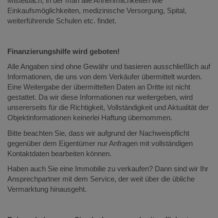
Mistelbach, in der man alle Annehmlichkeiten wie
Einkaufsmöglichkeiten, medizinische Versorgung, Spital,
weiterführende Schulen etc. findet.
Finanzierungshilfe wird geboten!
Alle Angaben sind ohne Gewähr und basieren ausschließlich auf
Informationen, die uns von dem Verkäufer übermittelt wurden.
Eine Weitergabe der übermittelten Daten an Dritte ist nicht
gestattet. Da wir diese Informationen nur weitergeben, wird
unsererseits für die Richtigkeit, Vollständigkeit und Aktualität der
Objektinformationen keinerlei Haftung übernommen.
Bitte beachten Sie, dass wir aufgrund der Nachweispflicht
gegenüber dem Eigentümer nur Anfragen mit vollständigen
Kontaktdaten bearbeiten können.
Haben auch Sie eine Immobilie zu verkaufen? Dann sind wir Ihr
Ansprechpartner mit dem Service, der weit über die übliche
Vermarktung hinausgeht.