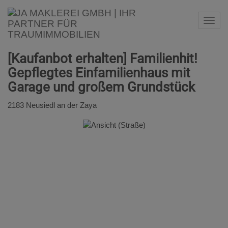
Navi
[Kaufanbot erhalten] Familienhit!
Gepflegtes Einfamilienhaus mit
Garage und großem Grundstück
2183 Neusiedl an der Zaya