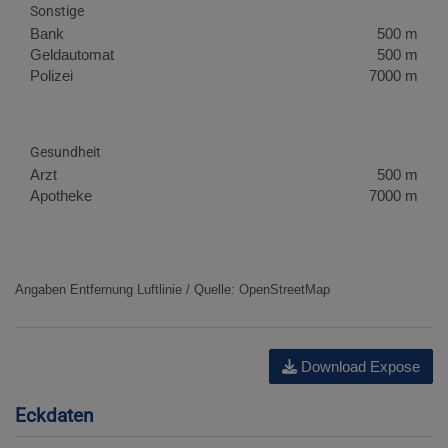
Sonstige
Bank
500 m
Geldautomat
500 m
Polizei
7000 m
Gesundheit
Arzt
500 m
Apotheke
7000 m
Angaben Entfernung Luftlinie / Quelle: OpenStreetMap
Download Expose
Eckdaten