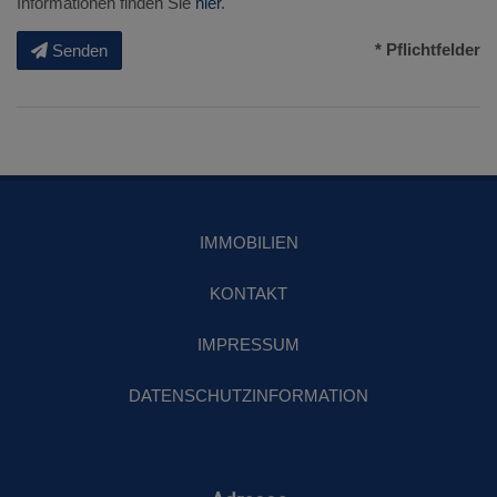
Informationen finden Sie
hier
.
* Pflichtfelder
Senden
IMMOBILIEN
KONTAKT
IMPRESSUM
DATENSCHUTZINFORMATION