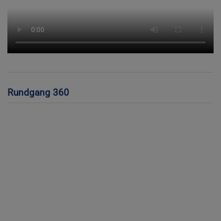
Rundgang 360