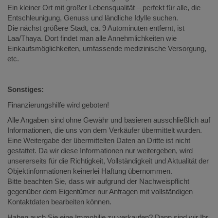
Ein kleiner Ort mit großer Lebensqualität – perfekt für alle, die
Entschleunigung, Genuss und ländliche Idylle suchen.
Die nächst größere Stadt, ca. 9 Autominuten entfernt, ist
Laa/Thaya. Dort findet man alle Annehmlichkeiten wie
Einkaufsmöglichkeiten, umfassende medizinische Versorgung,
etc.
Sonstiges:
Finanzierungshilfe wird geboten!
Alle Angaben sind ohne Gewähr und basieren ausschließlich auf
Informationen, die uns von dem Verkäufer übermittelt wurden.
Eine Weitergabe der übermittelten Daten an Dritte ist nicht
gestattet. Da wir diese Informationen nur weitergeben, wird
unsererseits für die Richtigkeit, Vollständigkeit und Aktualität der
Objektinformationen keinerlei Haftung übernommen.
Bitte beachten Sie, dass wir aufgrund der Nachweispflicht
gegenüber dem Eigentümer nur Anfragen mit vollständigen
Kontaktdaten bearbeiten können.
Haben auch Sie eine Immobilie zu verkaufen? Dann sind wir Ihr