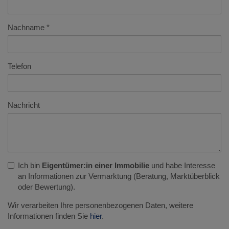
Nachname
Telefon
Nachricht
Ich bin
Eigentümer:in einer Immobilie
und habe Interesse
an Informationen zur Vermarktung (Beratung, Marktüberblick
oder Bewertung).
Wir verarbeiten Ihre personenbezogenen Daten, weitere
Informationen finden Sie
hier
.