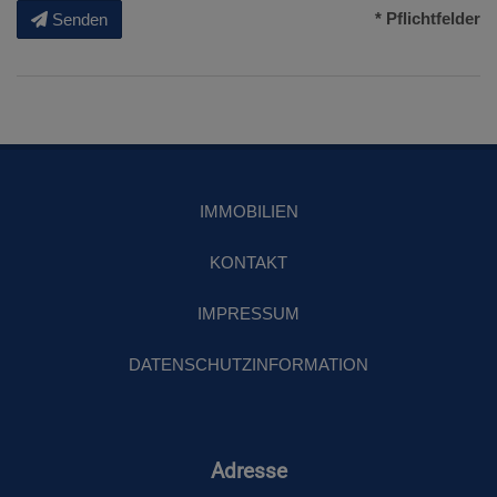
* Pflichtfelder
Senden
IMMOBILIEN
KONTAKT
IMPRESSUM
DATENSCHUTZINFORMATION
Adresse