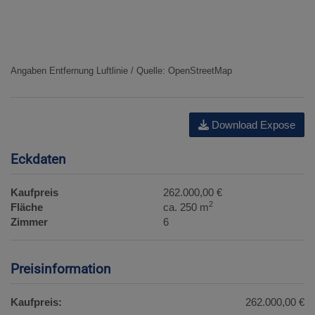
Angaben Entfernung Luftlinie / Quelle: OpenStreetMap
Download Expose
Eckdaten
Kaufpreis
262.000,00 €
2
Fläche
ca. 250 m
Zimmer
6
Preisinformation
Kaufpreis:
262.000,00 €