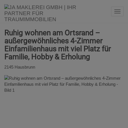
Navi
Ruhig wohnen am Ortsrand –
außergewöhnliches 4-Zimmer
Einfamilienhaus mit viel Platz für
Familie, Hobby & Erholung
2145 Hausbrunn