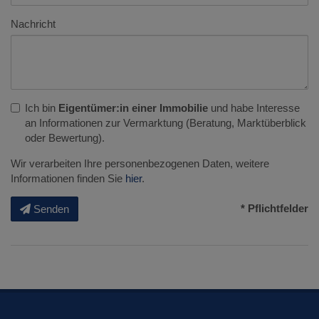
Nachricht
Ich bin
Eigentümer:in einer Immobilie
und habe Interesse
an Informationen zur Vermarktung (Beratung, Marktüberblick
oder Bewertung).
Wir verarbeiten Ihre personenbezogenen Daten, weitere
Informationen finden Sie
hier
.
* Pflichtfelder
Senden