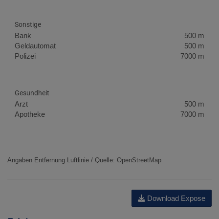
Sonstige
Bank
500 m
Geldautomat
500 m
Polizei
7000 m
Gesundheit
Arzt
500 m
Apotheke
7000 m
Angaben Entfernung Luftlinie / Quelle: OpenStreetMap
Download Expose