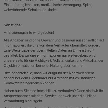
Einkaufsmöglichkeiten, medizinische Versorgung, Spital,
weiterführende Schulen etc. findet.
Sonstiges:
Finanzierungshilfe wird geboten!
Alle Angaben sind ohne Gewähr und basieren ausschließlich auf
Informationen, die uns von dem Verkäufer übermittelt wurden.
Eine Weitergabe der übermittelten Daten an Dritte ist nicht
gestattet. Da wir diese Informationen nur weitergeben, wird
unsererseits für die Richtigkeit, Vollständigkeit und Aktualität der
Objektinformationen keinerlei Haftung übernommen.
Bitte beachten Sie, dass wir aufgrund der Nachweispflicht
gegenüber dem Eigentümer nur Anfragen mit vollständigen
Kontaktdaten bearbeiten können.
Haben auch Sie eine Immobilie zu verkaufen? Dann sind wir Ihr
Ansprechpartner mit dem Service, der weit über die übliche
Vermarktung hinausgeht.