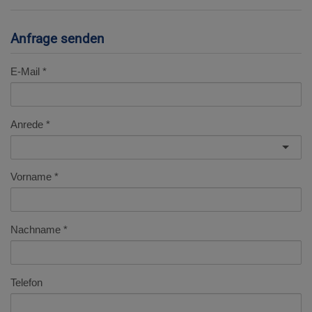
Anfrage senden
E-Mail
Anrede
Vorname
Nachname
Telefon