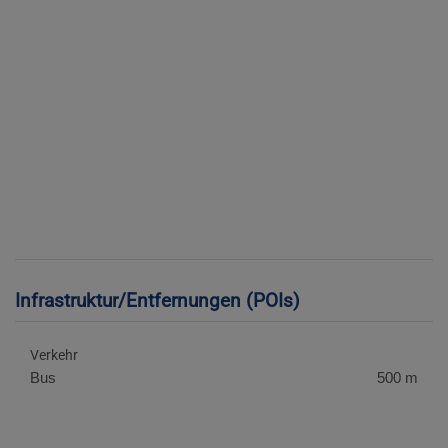
Infrastruktur/Entfernungen (POIs)
Verkehr
Bus
500 m