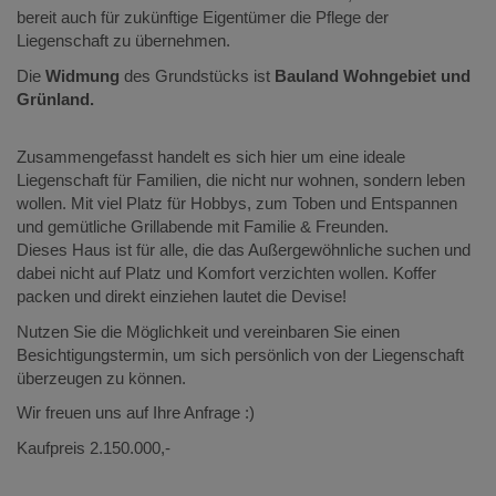
bereit auch für zukünftige Eigentümer die Pflege der
Liegenschaft zu übernehmen.
Die
Widmung
des Grundstücks ist
Bauland Wohngebiet und
Grünland.
Zusammengefasst handelt es sich hier um eine ideale
Liegenschaft für Familien, die nicht nur wohnen, sondern leben
wollen. Mit viel Platz für Hobbys, zum Toben und Entspannen
und gemütliche Grillabende mit Familie & Freunden.
Dieses Haus ist für alle, die das Außergewöhnliche suchen und
dabei nicht auf Platz und Komfort verzichten wollen. Koffer
packen und direkt einziehen lautet die Devise!
Nutzen Sie die Möglichkeit und vereinbaren Sie einen
Besichtigungstermin, um sich persönlich von der Liegenschaft
überzeugen zu können.
Wir freuen uns auf Ihre Anfrage :)
Kaufpreis 2.150.000,-