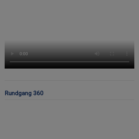
Rundgang 360