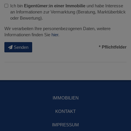
Ich bin
Eigentümer:in einer Immobilie
und habe Interesse
an Informationen zur Vermarktung (Beratung, Marktüberblick
oder Bewertung).
Wir verarbeiten Ihre personenbezogenen Daten, weitere
Informationen finden Sie
hier
.
* Pflichtfelder
Senden
IMMOBILIEN
KONTAKT
IMPRESSUM