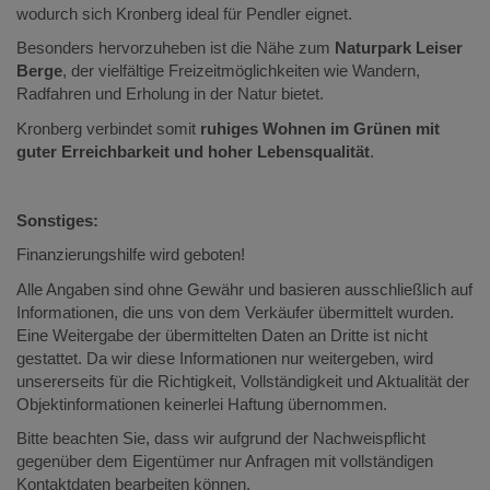
wodurch sich Kronberg ideal für Pendler eignet.
Besonders hervorzuheben ist die Nähe zum
Naturpark Leiser
Berge
, der vielfältige Freizeitmöglichkeiten wie Wandern,
Radfahren und Erholung in der Natur bietet.
Kronberg verbindet somit
ruhiges Wohnen im Grünen mit
guter Erreichbarkeit und hoher Lebensqualität
.
Sonstiges:
Finanzierungshilfe wird geboten!
Alle Angaben sind ohne Gewähr und basieren ausschließlich auf
Informationen, die uns von dem Verkäufer übermittelt wurden.
Eine Weitergabe der übermittelten Daten an Dritte ist nicht
gestattet. Da wir diese Informationen nur weitergeben, wird
unsererseits für die Richtigkeit, Vollständigkeit und Aktualität der
Objektinformationen keinerlei Haftung übernommen.
Bitte beachten Sie, dass wir aufgrund der Nachweispflicht
gegenüber dem Eigentümer nur Anfragen mit vollständigen
Kontaktdaten bearbeiten können.