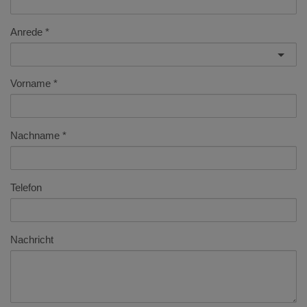
Anrede
Vorname
Nachname
Telefon
Nachricht