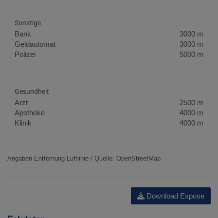
Sonstige
Bank
3000 m
Geldautomat
3000 m
Polizei
5000 m
Gesundheit
Arzt
2500 m
Apotheke
4000 m
Klinik
4000 m
Angaben Entfernung Luftlinie / Quelle: OpenStreetMap
Download Expose