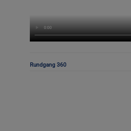
Rundgang 360