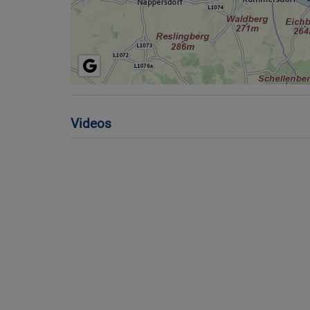
Videos