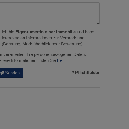
Ich bin
Eigentümer:in einer Immobilie
und habe
Interesse an Informationen zur Vermarktung
(Beratung, Marktüberblick oder Bewertung).
r verarbeiten Ihre personenbezogenen Daten,
itere Informationen finden Sie
hier
.
* Pflichtfelder
Senden