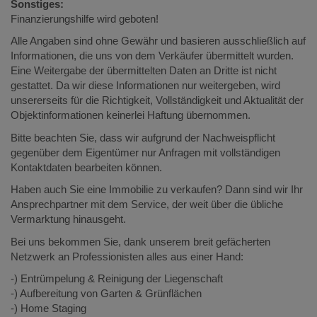
Sonstiges:
Finanzierungshilfe wird geboten!
Alle Angaben sind ohne Gewähr und basieren ausschließlich auf
Informationen, die uns von dem Verkäufer übermittelt wurden.
Eine Weitergabe der übermittelten Daten an Dritte ist nicht
gestattet. Da wir diese Informationen nur weitergeben, wird
unsererseits für die Richtigkeit, Vollständigkeit und Aktualität der
Objektinformationen keinerlei Haftung übernommen.
Bitte beachten Sie, dass wir aufgrund der Nachweispflicht
gegenüber dem Eigentümer nur Anfragen mit vollständigen
Kontaktdaten bearbeiten können.
Haben auch Sie eine Immobilie zu verkaufen? Dann sind wir Ihr
Ansprechpartner mit dem Service, der weit über die übliche
Vermarktung hinausgeht.
Bei uns bekommen Sie, dank unserem breit gefächerten
Netzwerk an Professionisten alles aus einer Hand:
-) Entrümpelung & Reinigung der Liegenschaft
-) Aufbereitung von Garten & Grünflächen
-) Home Staging