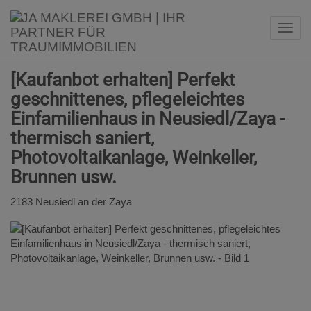
Navi
[Kaufanbot erhalten] Perfekt
geschnittenes, pflegeleichtes
Einfamilienhaus in Neusiedl/Zaya -
thermisch saniert,
Photovoltaikanlage, Weinkeller,
Brunnen usw.
2183 Neusiedl an der Zaya