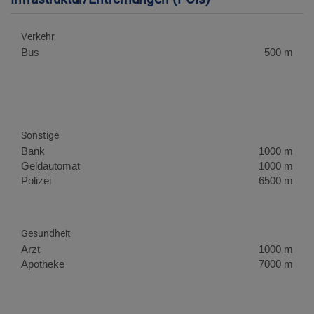
Verkehr
Bus
500 m
Sonstige
Bank
1000 m
Geldautomat
1000 m
Polizei
6500 m
Gesundheit
Arzt
1000 m
Apotheke
7000 m