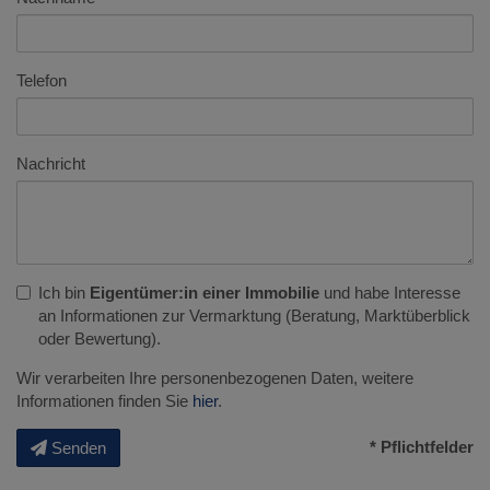
Telefon
Nachricht
Ich bin
Eigentümer:in einer Immobilie
und habe Interesse
an Informationen zur Vermarktung (Beratung, Marktüberblick
oder Bewertung).
Wir verarbeiten Ihre personenbezogenen Daten, weitere
Informationen finden Sie
hier
.
* Pflichtfelder
Senden