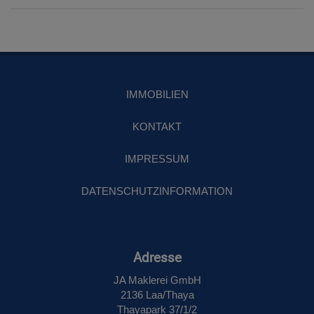
IMMOBILIEN
KONTAKT
IMPRESSUM
DATENSCHUTZINFORMATION
Adresse
JA Maklerei GmbH
2136 Laa/Thaya
Thayapark 37/1/2