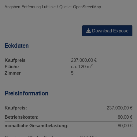
Angaben Entfernung Luftlinie / Quelle: OpenStreetMap
Download Expose
Eckdaten
Kaufpreis
237.000,00 €
2
Fläche
ca. 120 m
Zimmer
5
Preisinformation
Kaufpreis:
237.000,00 €
Betriebskosten:
80,00 €
monatliche Gesamtbelastung:
80,00 €