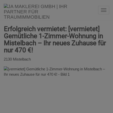
Navi
Erfolgreich vermietet: [vermietet]
Gemütliche 1-Zimmer-Wohnung in
Mistelbach – Ihr neues Zuhause für
nur 470 €!
2130 Mistelbach