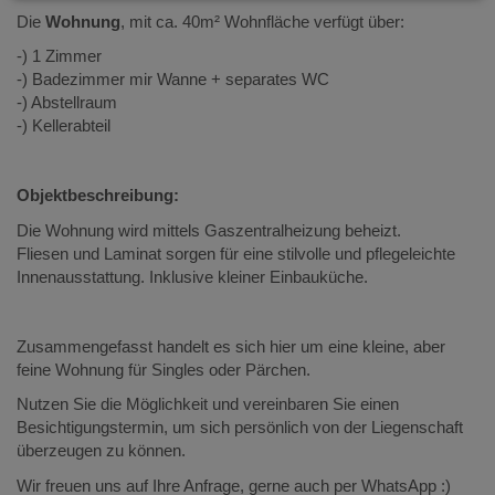
Die
Wohnung
, mit ca. 40m² Wohnfläche verfügt über:
-) 1 Zimmer
-) Badezimmer mir Wanne + separates WC
-) Abstellraum
-) Kellerabteil
Objektbeschreibung:
Die Wohnung wird mittels Gaszentralheizung beheizt.
Fliesen und Laminat sorgen für eine stilvolle und pflegeleichte
Innenausstattung. Inklusive kleiner Einbauküche.
Zusammengefasst handelt es sich hier um eine kleine, aber
feine Wohnung für Singles oder Pärchen.
Nutzen Sie die Möglichkeit und vereinbaren Sie einen
Besichtigungstermin, um sich persönlich von der Liegenschaft
überzeugen zu können.
Wir freuen uns auf Ihre Anfrage, gerne auch per WhatsApp :)