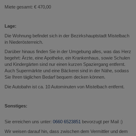
Miete gesamt: € 470,00
Lage:
Die Wohnung befindet sich in der Bezirkshauptstadt Mistelbach
in Niederösterreich.
Darüber hinaus finden Sie in der Umgebung alles, was das Herz
begehrt: Ärzte, eine Apotheke, ein Krankenhaus, sowie Schulen
und Kindergärten sind nur einen kurzen Spaziergang entfernt.
Auch Supermärkte und eine Bäckerei sind in der Nähe, sodass
Sie Ihren täglichen Bedarf bequem decken können.
Die Autobahn ist ca. 10 Autominuten von Mistelbach entfernt.
Sonstiges:
Sie erreichen uns unter:
0660 6523851
bevorzugt per Mail :)
Wir weisen darauf hin, dass zwischen dem Vermittler und dem