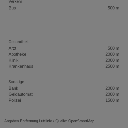
Verkehr
Bus
500 m
Gesundheit
Arzt
500 m
Apotheke
2000 m
Klinik
2000 m
Krankenhaus
2500 m
Sonstige
Bank
2000 m
Geldautomat
2000 m
Polizei
1500 m
Angaben Entfernung Luftlinie / Quelle: OpenStreetMap