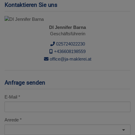
Kontaktieren Sie uns
DI Jennifer Barna
Geschäftsführerin
025724022230
+436608198559
office@ja-maklerei.at
Anfrage senden
E-Mail
Anrede