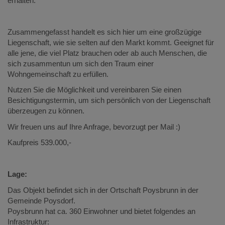
erhalten.
Zusammengefasst handelt es sich hier um eine großzügige
Liegenschaft, wie sie selten auf den Markt kommt. Geeignet für
alle jene, die viel Platz brauchen oder ab auch Menschen, die
sich zusammentun um sich den Traum einer
Wohngemeinschaft zu erfüllen.
Nutzen Sie die Möglichkeit und vereinbaren Sie einen
Besichtigungstermin, um sich persönlich von der Liegenschaft
überzeugen zu können.
Wir freuen uns auf Ihre Anfrage, bevorzugt per Mail :)
Kaufpreis 539.000,-
Lage:
Das Objekt befindet sich in der Ortschaft Poysbrunn in der
Gemeinde Poysdorf.
Poysbrunn hat ca. 360 Einwohner und bietet folgendes an
Infrastruktur: