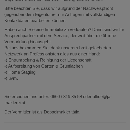
Bitte beachten Sie, dass wir aufgrund der Nachweispflicht
gegenüber dem Eigentümer nur Anfragen mit vollständigen
Kontaktdaten bearbeiten können.
Haben auch Sie eine Immobilie zu verkaufen? Dann sind wir Ihr
Ansprechpartner mit dem Service, der weit über die übliche
Vermarktung hinausgeht.
Bei uns bekommen Sie, dank unserem breit gefächerten
Netzwerk an Professionisten alles aus einer Hand:
-) Entrümpelung & Reinigung der Liegenschaft
-) Aufbereitung von Garten & Grünflächen
-) Home Staging
-) uvm.
Sie erreichen uns unter: 0660 / 819 85 59 oder office@ja-
maklerei.at
Der Vermittler ist als Doppelmakler tätig.