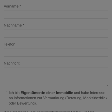
Vorname
Nachname
Telefon
Nachricht
Ich bin
Eigentümer:in einer Immobilie
und habe Interesse
an Informationen zur Vermarktung (Beratung, Marktüberblick
oder Bewertung).