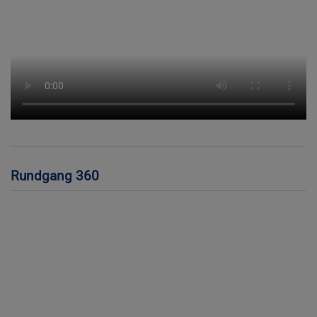
Rundgang 360