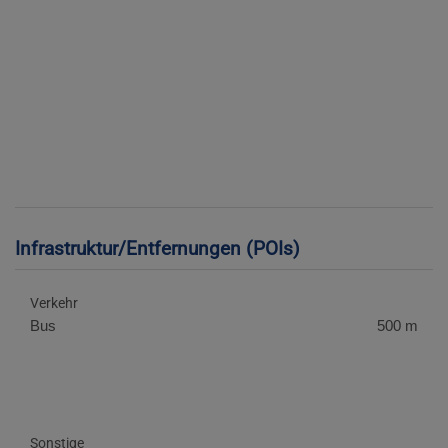
Infrastruktur/Entfernungen (POIs)
Verkehr
Bus
500 m
Sonstige