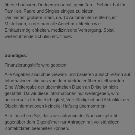
überschaubaren Dorfgemeinschaft genießen – Schrick hat für
Familien, Paare und Singles einiges zu bieten.
Die nächst größere Stadt, ca. 10 Autominuten entfernt, ist
Mistelbach, in der man alle Annehmlichkeiten wie
Einkaufsmöglichkeiten, medizinische Versorgung, Spital,
weiterführende Schulen etc. findet.
Sonstiges:
Finanzierungshilfe wird geboten!
Alle Angaben sind ohne Gewähr und basieren ausschließlich auf
Informationen, die uns von dem Verkäufer übermittelt wurden.
Eine Weitergabe der übermittelten Daten an Dritte ist nicht
gestattet. Da wir diese Informationen nur weitergeben, wird
unsererseits für die Richtigkeit, Vollständigkeit und Aktualität der
Objektinformationen keinerlei Haftung übernommen.
Bitte beachten Sie, dass wir aufgrund der Nachweispflicht
gegenüber dem Eigentümer nur Anfragen mit vollständigen
Kontaktdaten bearbeiten können.