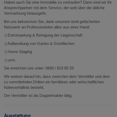
Haben auch Sie eine Immobilie zu verkaufen? Dann sind wir Ihr
Ansprechpartner mit dem Service, der weit über die übliche
Vermarktung hinausgeht.
Bei uns bekommen Sie, dank unserem breit gefächerten
Netzwerk an Professionisten alles aus einer Hand:
-) Entrümpelung & Reinigung der Liegenschaft
-) Aufbereitung von Garten & Grünflächen
-) Home Staging
-) uvm.
Sie erreichen uns unter: 0660 / 819 85 59
Wir weisen darauf hin, dass zwischen dem Vermittler und dem
zu vermittelnden Dritten ein familiäres oder wirtschaftliches
Naheverhältnis besteht.
Der Vermittler ist als Doppelmakler tätig.
Ausstattung