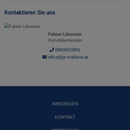
Kontaktieren Sie uns
Fabian Liboswar
Immobilienberater
06606523851
office@ja-maklerei.at
IMMOBILIEN
KONTAKT