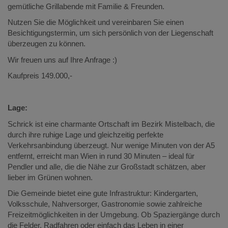
gemütliche Grillabende mit Familie & Freunden.
Nutzen Sie die Möglichkeit und vereinbaren Sie einen
Besichtigungstermin, um sich persönlich von der Liegenschaft
überzeugen zu können.
Wir freuen uns auf Ihre Anfrage :)
Kaufpreis 149.000,-
Lage:
Schrick ist eine charmante Ortschaft im Bezirk Mistelbach, die
durch ihre ruhige Lage und gleichzeitig perfekte
Verkehrsanbindung überzeugt. Nur wenige Minuten von der A5
entfernt, erreicht man Wien in rund 30 Minuten – ideal für
Pendler und alle, die die Nähe zur Großstadt schätzen, aber
lieber im Grünen wohnen.
Die Gemeinde bietet eine gute Infrastruktur: Kindergarten,
Volksschule, Nahversorger, Gastronomie sowie zahlreiche
Freizeitmöglichkeiten in der Umgebung. Ob Spaziergänge durch
die Felder, Radfahren oder einfach das Leben in einer