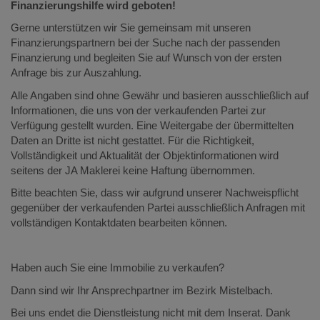
Finanzierungshilfe wird geboten!
Gerne unterstützen wir Sie gemeinsam mit unseren
Finanzierungspartnern bei der Suche nach der passenden
Finanzierung und begleiten Sie auf Wunsch von der ersten
Anfrage bis zur Auszahlung.
Alle Angaben sind ohne Gewähr und basieren ausschließlich auf
Informationen, die uns von der verkaufenden Partei zur
Verfügung gestellt wurden. Eine Weitergabe der übermittelten
Daten an Dritte ist nicht gestattet. Für die Richtigkeit,
Vollständigkeit und Aktualität der Objektinformationen wird
seitens der JA Maklerei keine Haftung übernommen.
Bitte beachten Sie, dass wir aufgrund unserer Nachweispflicht
gegenüber der verkaufenden Partei ausschließlich Anfragen mit
vollständigen Kontaktdaten bearbeiten können.
Haben auch Sie eine Immobilie zu verkaufen?
Dann sind wir Ihr Ansprechpartner im Bezirk Mistelbach.
Bei uns endet die Dienstleistung nicht mit dem Inserat. Dank