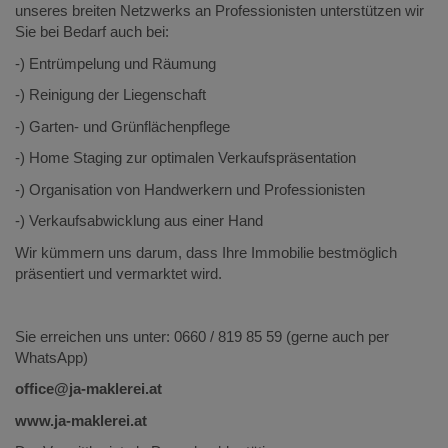
unseres breiten Netzwerks an Professionisten unterstützen wir
Sie bei Bedarf auch bei:
-) Entrümpelung und Räumung
-) Reinigung der Liegenschaft
-) Garten- und Grünflächenpflege
-) Home Staging zur optimalen Verkaufspräsentation
-) Organisation von Handwerkern und Professionisten
-) Verkaufsabwicklung aus einer Hand
Wir kümmern uns darum, dass Ihre Immobilie bestmöglich
präsentiert und vermarktet wird.
Sie erreichen uns unter: 0660 / 819 85 59 (gerne auch per
WhatsApp)
office@ja-maklerei.at
www.ja-maklerei.at