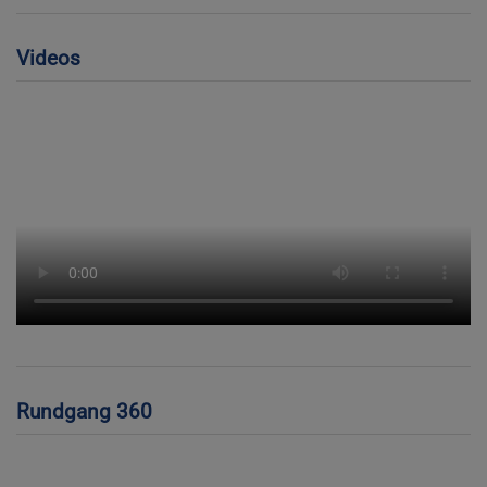
Videos
Rundgang 360