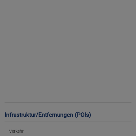
Infrastruktur/Entfernungen (POIs)
Verkehr