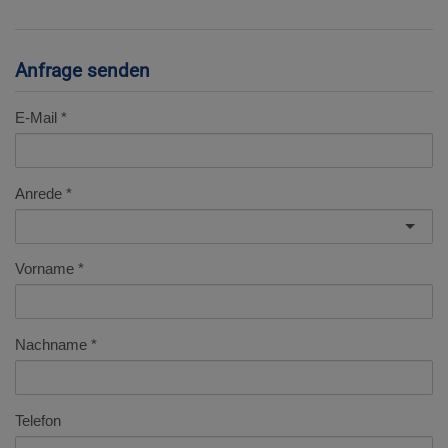
Anfrage senden
E-Mail
Anrede
Vorname
Nachname
Telefon