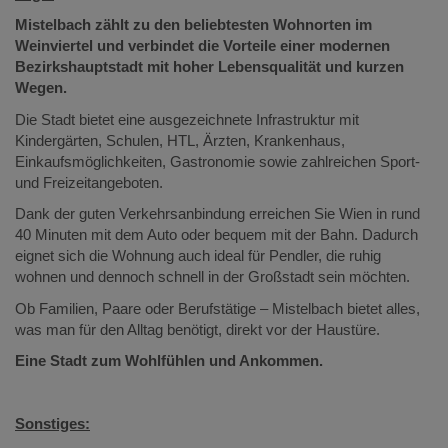
Mistelbach zählt zu den beliebtesten Wohnorten im
Weinviertel und verbindet die Vorteile einer modernen
Bezirkshauptstadt mit hoher Lebensqualität und kurzen
Wegen.
Die Stadt bietet eine ausgezeichnete Infrastruktur mit
Kindergärten, Schulen, HTL, Ärzten, Krankenhaus,
Einkaufsmöglichkeiten, Gastronomie sowie zahlreichen Sport-
und Freizeitangeboten.
Dank der guten Verkehrsanbindung erreichen Sie Wien in rund
40 Minuten mit dem Auto oder bequem mit der Bahn. Dadurch
eignet sich die Wohnung auch ideal für Pendler, die ruhig
wohnen und dennoch schnell in der Großstadt sein möchten.
Ob Familien, Paare oder Berufstätige – Mistelbach bietet alles,
was man für den Alltag benötigt, direkt vor der Haustüre.
Eine Stadt zum Wohlfühlen und Ankommen.
Sonstiges: