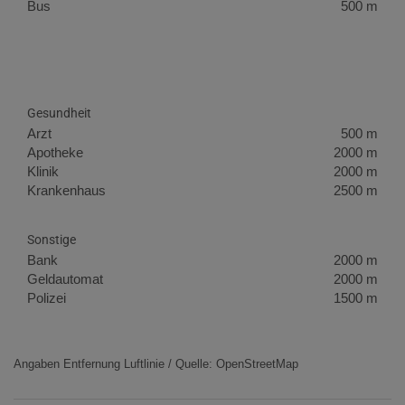
Bus
500 m
Gesundheit
Arzt
500 m
Apotheke
2000 m
Klinik
2000 m
Krankenhaus
2500 m
Sonstige
Bank
2000 m
Geldautomat
2000 m
Polizei
1500 m
Angaben Entfernung Luftlinie / Quelle: OpenStreetMap