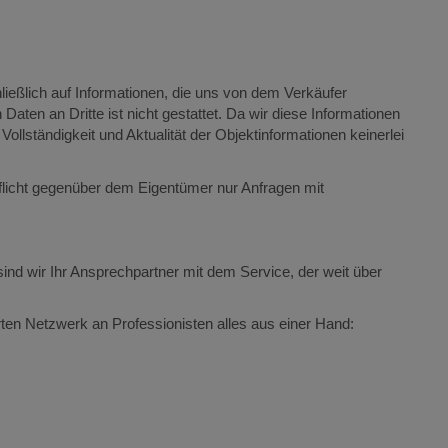
ießlich auf Informationen, die uns von dem Verkäufer
Daten an Dritte ist nicht gestattet. Da wir diese Informationen
 Vollständigkeit und Aktualität der Objektinformationen keinerlei
flicht gegenüber dem Eigentümer nur Anfragen mit
nd wir Ihr Ansprechpartner mit dem Service, der weit über
en Netzwerk an Professionisten alles aus einer Hand: