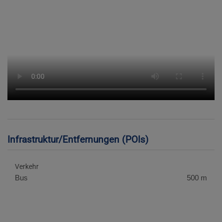
Infrastruktur/Entfernungen (POIs)
Verkehr
Bus
500 m