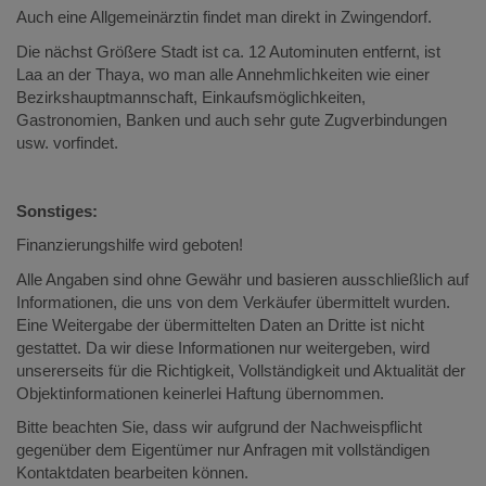
Auch eine Allgemeinärztin findet man direkt in Zwingendorf.
Die nächst Größere Stadt ist ca. 12 Autominuten entfernt, ist
Laa an der Thaya, wo man alle Annehmlichkeiten wie einer
Bezirkshauptmannschaft, Einkaufsmöglichkeiten,
Gastronomien, Banken und auch sehr gute Zugverbindungen
usw. vorfindet.
Sonstiges:
Finanzierungshilfe wird geboten!
Alle Angaben sind ohne Gewähr und basieren ausschließlich auf
Informationen, die uns von dem Verkäufer übermittelt wurden.
Eine Weitergabe der übermittelten Daten an Dritte ist nicht
gestattet. Da wir diese Informationen nur weitergeben, wird
unsererseits für die Richtigkeit, Vollständigkeit und Aktualität der
Objektinformationen keinerlei Haftung übernommen.
Bitte beachten Sie, dass wir aufgrund der Nachweispflicht
gegenüber dem Eigentümer nur Anfragen mit vollständigen
Kontaktdaten bearbeiten können.