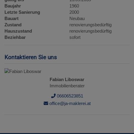
Baujahr
1960
Letzte Sanierung
2000
Bauart
Neubau
Zustand
renovierungsbedürftig
Hauszustand
renovierungsbedürftig
Beziehbar
sofort
Kontaktieren Sie uns
Fabian Liboswar
Immobilienberater
06606523851
office@ja-maklerei.at