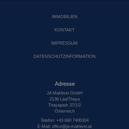
IMMOBILIEN
KONTAKT
IMPRESSUM
DATENSCHUTZINFORMATION
Adresse
JA Maklerei GmbH
2136 Laa/Thaya
Thayapark 37/1/2
Österreich
Telefon: +43 660 7400304
E‑Mail: office@ja-maklerei.at