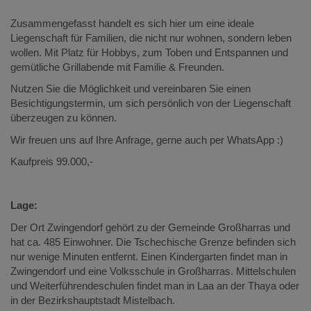
Zusammengefasst handelt es sich hier um eine ideale
Liegenschaft für Familien, die nicht nur wohnen, sondern leben
wollen. Mit Platz für Hobbys, zum Toben und Entspannen und
gemütliche Grillabende mit Familie & Freunden.
Nutzen Sie die Möglichkeit und vereinbaren Sie einen
Besichtigungstermin, um sich persönlich von der Liegenschaft
überzeugen zu können.
Wir freuen uns auf Ihre Anfrage, gerne auch per WhatsApp :)
Kaufpreis 99.000,-
Lage:
Der Ort Zwingendorf gehört zu der Gemeinde Großharras und
hat ca. 485 Einwohner. Die Tschechische Grenze befinden sich
nur wenige Minuten entfernt. Einen Kindergarten findet man in
Zwingendorf und eine Volksschule in Großharras. Mittelschulen
und Weiterführendeschulen findet man in Laa an der Thaya oder
in der Bezirkshauptstadt Mistelbach.