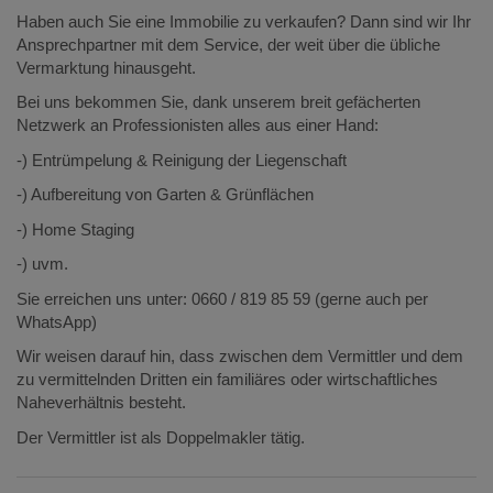
Haben auch Sie eine Immobilie zu verkaufen? Dann sind wir Ihr
Ansprechpartner mit dem Service, der weit über die übliche
Vermarktung hinausgeht.
Bei uns bekommen Sie, dank unserem breit gefächerten
Netzwerk an Professionisten alles aus einer Hand:
-) Entrümpelung & Reinigung der Liegenschaft
-) Aufbereitung von Garten & Grünflächen
-) Home Staging
-) uvm.
Sie erreichen uns unter: 0660 / 819 85 59 (gerne auch per
WhatsApp)
Wir weisen darauf hin, dass zwischen dem Vermittler und dem
zu vermittelnden Dritten ein familiäres oder wirtschaftliches
Naheverhältnis besteht.
Der Vermittler ist als Doppelmakler tätig.