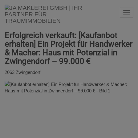
Navi
Erfolgreich verkauft: [Kaufanbot
erhalten] Ein Projekt für Handwerker
& Macher: Haus mit Potenzial in
Zwingendorf – 99.000 €
2063 Zwingendorf