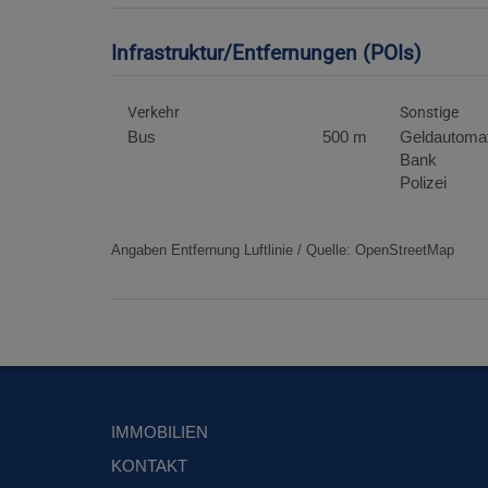
Infrastruktur/Entfernungen (POIs)
Verkehr
Sonstige
Bus
500 m
Geldautoma
Bank
Polizei
Angaben Entfernung Luftlinie / Quelle: OpenStreetMap
IMMOBILIEN
KONTAKT