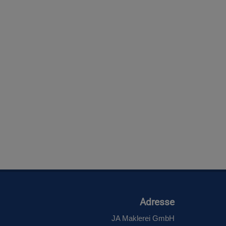
Adresse
JA Maklerei GmbH