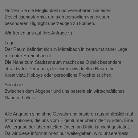
Nutzen Sie die Möglichkeit und vereinbaren Sie einen
Besichtigungstermin, um sich persönlich von diesem
besonderen Highlight überzeugen zu können.
Wir freuen uns auf Ihre Anfrage : )
Lage:
Der Raum befindet sich in Mistelbach in zentrumsnaher Lage
mit guter Erreichbarkeit.
Die Nähe zum Stadtzentrum macht das Objekt besonders
attraktiv für Personen, die einen individuellen Raum für
Kreativität, Hobbys oder persönliche Projekte suchen.
Sonstiges:
Zwischen dem Abgeber und uns besteht ein wirtschaftliches
Naheverhältnis.
Alle Angaben sind ohne Gewähr und basieren ausschließlich auf
Informationen, die uns vom Eigentümer übermittelt wurden. Eine
Weitergabe der übermittelten Daten an Dritte ist nicht gestattet.
Da wir diese Informationen nur weitergeben, wird unsererseits