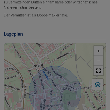
zu vermittelnden Dritten ein familiäres oder wirtschaftliches
Naheverhältnis besteht.
Der Vermittler ist als Doppelmakler tätig.
Lageplan
+
−