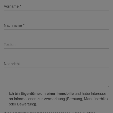
Vorname
Nachname
Telefon
Nachricht
Ich bin
Eigentümer:in einer Immobilie
und habe Interesse
an Informationen zur Vermarktung (Beratung, Marktüberblick
oder Bewertung).