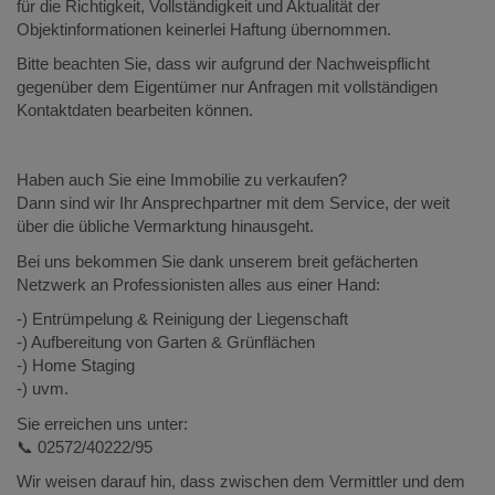
für die Richtigkeit, Vollständigkeit und Aktualität der
Objektinformationen keinerlei Haftung übernommen.
Bitte beachten Sie, dass wir aufgrund der Nachweispflicht
gegenüber dem Eigentümer nur Anfragen mit vollständigen
Kontaktdaten bearbeiten können.
Haben auch Sie eine Immobilie zu verkaufen?
Dann sind wir Ihr Ansprechpartner mit dem Service, der weit
über die übliche Vermarktung hinausgeht.
Bei uns bekommen Sie dank unserem breit gefächerten
Netzwerk an Professionisten alles aus einer Hand:
-) Entrümpelung & Reinigung der Liegenschaft
-) Aufbereitung von Garten & Grünflächen
-) Home Staging
-) uvm.
Sie erreichen uns unter:
📞 02572/40222/95
Wir weisen darauf hin, dass zwischen dem Vermittler und dem