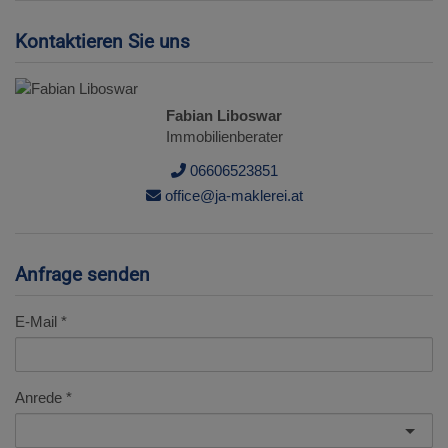
Kontaktieren Sie uns
Fabian Liboswar
Immobilienberater
06606523851
office@ja-maklerei.at
Anfrage senden
E-Mail
Anrede