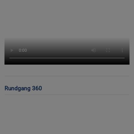
Rundgang 360