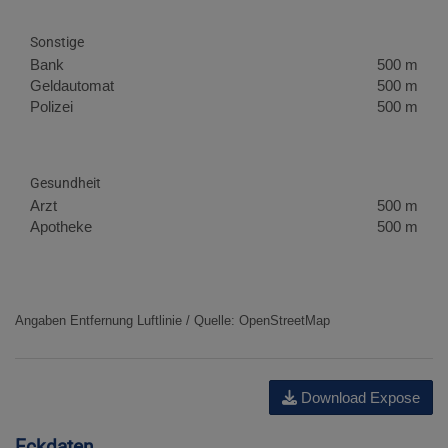
Sonstige
Bank
500 m
Geldautomat
500 m
Polizei
500 m
Gesundheit
Arzt
500 m
Apotheke
500 m
Angaben Entfernung Luftlinie / Quelle: OpenStreetMap
Download Expose
Eckdaten