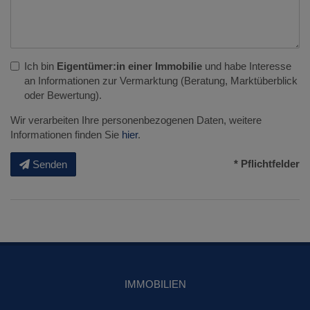
Ich bin
Eigentümer:in einer Immobilie
und habe Interesse
an Informationen zur Vermarktung (Beratung, Marktüberblick
oder Bewertung).
Wir verarbeiten Ihre personenbezogenen Daten, weitere
Informationen finden Sie
hier
.
* Pflichtfelder
Senden
IMMOBILIEN