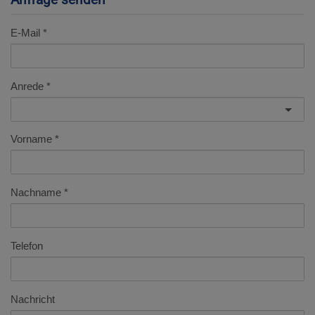
E-Mail
Anrede
Vorname
Nachname
Telefon
Nachricht