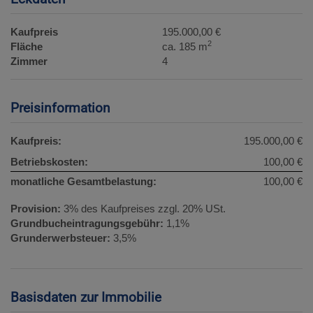
Kaufpreis
195.000,00 €
2
Fläche
ca. 185 m
Zimmer
4
Preisinformation
Kaufpreis:
195.000,00 €
Betriebskosten:
100,00 €
monatliche Gesamtbelastung:
100,00 €
Provision:
3% des Kaufpreises zzgl. 20% USt.
Grundbucheintragungsgebühr:
1,1%
Grunderwerbsteuer:
3,5%
Basisdaten zur Immobilie