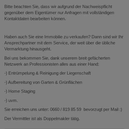
Bitte beachten Sie, dass wir aufgrund der Nachweispflicht
gegenüber dem Eigentümer nur Anfragen mit vollständigen
Kontaktdaten bearbeiten können.
Haben auch Sie eine Immobilie zu verkaufen? Dann sind wir Ihr
Ansprechpartner mit dem Service, der weit über die übliche
Vermarktung hinausgeht.
Bei uns bekommen Sie, dank unserem breit gefächerten
Netzwerk an Professionisten alles aus einer Hand:
-) Entrümpelung & Reinigung der Liegenschaft
-) Aufbereitung von Garten & Grünflächen
-) Home Staging
-) uvm.
Sie erreichen uns unter: 0660 / 819 85 59 bevorzugt per Mail :)
Der Vermittler ist als Doppelmakler tätig.