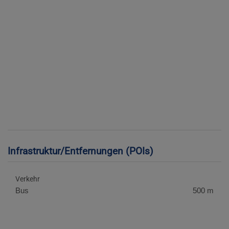
Infrastruktur/Entfernungen (POIs)
Verkehr
Bus
500 m