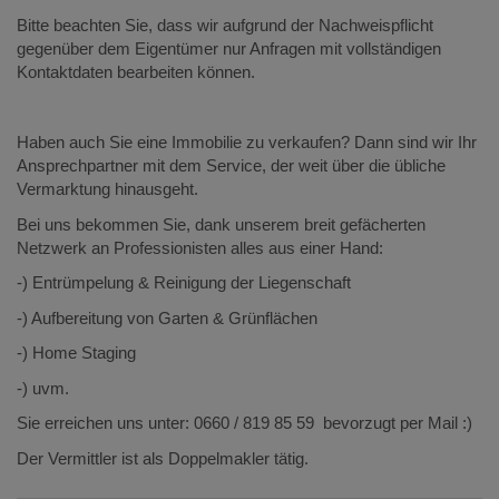
Bitte beachten Sie, dass wir aufgrund der Nachweispflicht
gegenüber dem Eigentümer nur Anfragen mit vollständigen
Kontaktdaten bearbeiten können.
Haben auch Sie eine Immobilie zu verkaufen? Dann sind wir Ihr
Ansprechpartner mit dem Service, der weit über die übliche
Vermarktung hinausgeht.
Bei uns bekommen Sie, dank unserem breit gefächerten
Netzwerk an Professionisten alles aus einer Hand:
-) Entrümpelung & Reinigung der Liegenschaft
-) Aufbereitung von Garten & Grünflächen
-) Home Staging
-) uvm.
Sie erreichen uns unter: 0660 / 819 85 59 bevorzugt per Mail :)
Der Vermittler ist als Doppelmakler tätig.