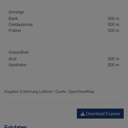
Sonstige
Bank
500 m
Geldautomat
500 m
Polizei
500 m
Gesundheit
Arzt
500 m
Apotheke
500 m
Angaben Entfernung Luftlinie / Quelle: OpenStreetMap
Download Expose
Eckdaten