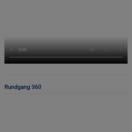
Rundgang 360