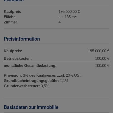
Kaufpreis
195.000,00 €
2
Fläche
ca. 185 m
Zimmer
4
Preisinformation
Kaufpreis:
195.000,00 €
Betriebskosten:
100,00 €
monatliche Gesamtbelastung:
100,00 €
Provision:
3% des Kaufpreises zzgl. 20% USt.
Grundbucheintragungsgebühr:
1,1%
Grunderwerbsteuer:
3,5%
Basisdaten zur Immobilie