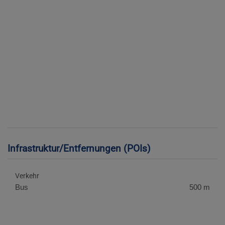
Infrastruktur/Entfernungen (POIs)
Verkehr
Bus
500 m