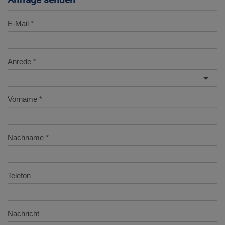
E-Mail
Anrede
Vorname
Nachname
Telefon
Nachricht