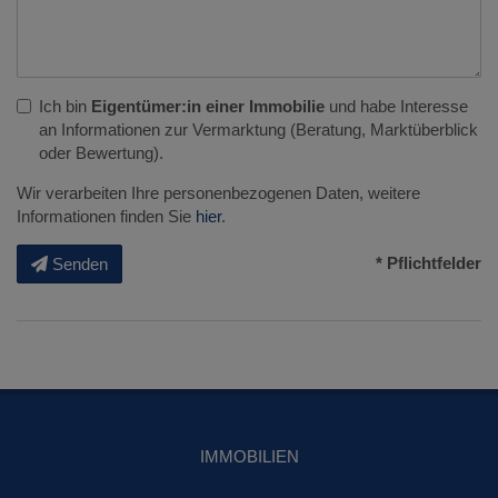
Ich bin
Eigentümer:in einer Immobilie
und habe Interesse
an Informationen zur Vermarktung (Beratung, Marktüberblick
oder Bewertung).
Wir verarbeiten Ihre personenbezogenen Daten, weitere
Informationen finden Sie
hier
.
* Pflichtfelder
Senden
IMMOBILIEN