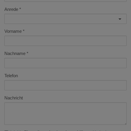
Anrede
Vorname
Nachname
Telefon
Nachricht