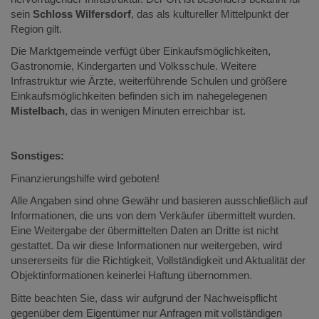
sein
Schloss Wilfersdorf
, das als kultureller Mittelpunkt der
Region gilt.
Die Marktgemeinde verfügt über Einkaufsmöglichkeiten,
Gastronomie, Kindergarten und Volksschule. Weitere
Infrastruktur wie Ärzte, weiterführende Schulen und größere
Einkaufsmöglichkeiten befinden sich im nahegelegenen
Mistelbach
, das in wenigen Minuten erreichbar ist.
Sonstiges:
Finanzierungshilfe wird geboten!
Alle Angaben sind ohne Gewähr und basieren ausschließlich auf
Informationen, die uns von dem Verkäufer übermittelt wurden.
Eine Weitergabe der übermittelten Daten an Dritte ist nicht
gestattet. Da wir diese Informationen nur weitergeben, wird
unsererseits für die Richtigkeit, Vollständigkeit und Aktualität der
Objektinformationen keinerlei Haftung übernommen.
Bitte beachten Sie, dass wir aufgrund der Nachweispflicht
gegenüber dem Eigentümer nur Anfragen mit vollständigen