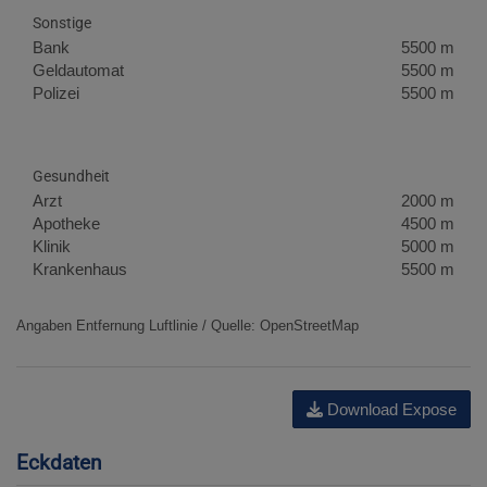
Sonstige
Bank
5500 m
Geldautomat
5500 m
Polizei
5500 m
Gesundheit
Arzt
2000 m
Apotheke
4500 m
Klinik
5000 m
Krankenhaus
5500 m
Angaben Entfernung Luftlinie / Quelle: OpenStreetMap
Download Expose
Eckdaten