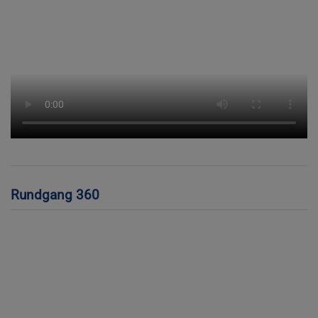
Rundgang 360