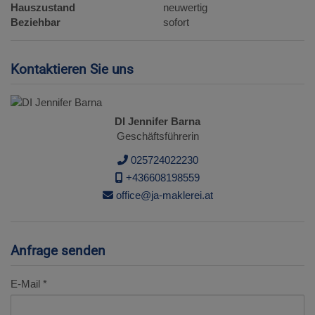
Hauszustand
neuwertig
Beziehbar
sofort
Kontaktieren Sie uns
DI Jennifer Barna
Geschäftsführerin
025724022230
+436608198559
office@ja-maklerei.at
Anfrage senden
E-Mail