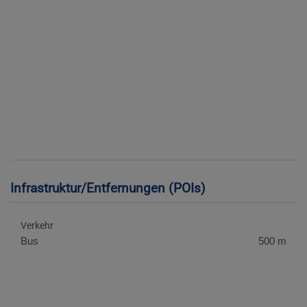
Infrastruktur/Entfernungen (POIs)
Verkehr
Bus
500 m