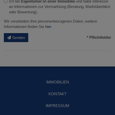
Ich bin
Eigentümer:in einer Immobilie
und habe Interesse
an Informationen zur Vermarktung (Beratung, Marktüberblick
oder Bewertung).
Wir verarbeiten Ihre personenbezogenen Daten, weitere
Informationen finden Sie
hier
.
* Pflichtfelder
Senden
IMMOBILIEN
KONTAKT
IMPRESSUM