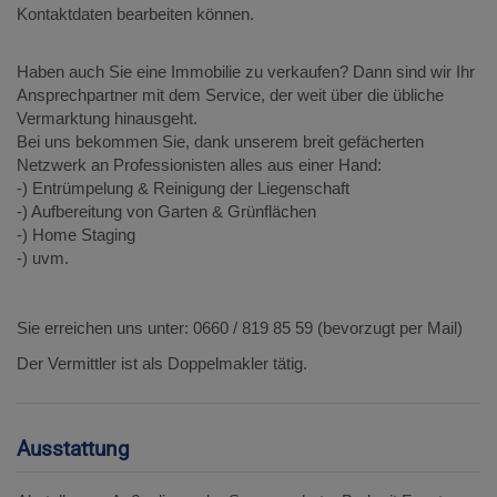
Kontaktdaten bearbeiten können.
Haben auch Sie eine Immobilie zu verkaufen? Dann sind wir Ihr
Ansprechpartner mit dem Service, der weit über die übliche
Vermarktung hinausgeht.
Bei uns bekommen Sie, dank unserem breit gefächerten
Netzwerk an Professionisten alles aus einer Hand:
-) Entrümpelung & Reinigung der Liegenschaft
-) Aufbereitung von Garten & Grünflächen
-) Home Staging
-) uvm.
Sie erreichen uns unter: 0660 / 819 85 59 (bevorzugt per Mail)
Der Vermittler ist als Doppelmakler tätig.
Ausstattung