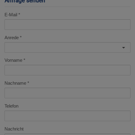
Anfrage senden
E-Mail
Anrede
Vorname
Nachname
Telefon
Nachricht