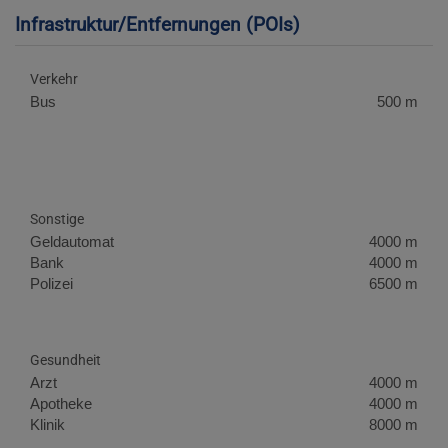
Infrastruktur/Entfernungen (POIs)
Verkehr
Bus
500 m
Sonstige
Geldautomat
4000 m
Bank
4000 m
Polizei
6500 m
Gesundheit
Arzt
4000 m
Apotheke
4000 m
Klinik
8000 m