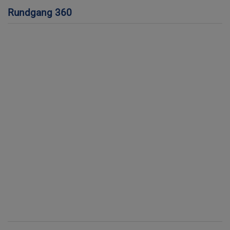
Rundgang 360