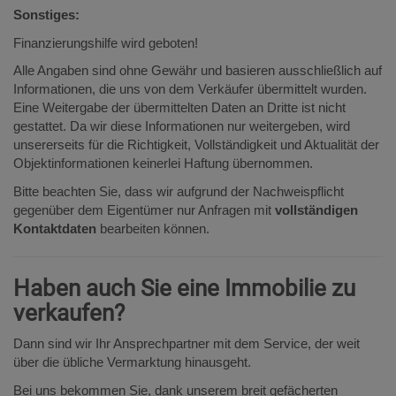
Sonstiges:
Finanzierungshilfe wird geboten!
Alle Angaben sind ohne Gewähr und basieren ausschließlich auf
Informationen, die uns von dem Verkäufer übermittelt wurden.
Eine Weitergabe der übermittelten Daten an Dritte ist nicht
gestattet. Da wir diese Informationen nur weitergeben, wird
unsererseits für die Richtigkeit, Vollständigkeit und Aktualität der
Objektinformationen keinerlei Haftung übernommen.
Bitte beachten Sie, dass wir aufgrund der Nachweispflicht
gegenüber dem Eigentümer nur Anfragen mit
vollständigen
Kontaktdaten
bearbeiten können.
Haben auch Sie eine Immobilie zu
verkaufen?
Dann sind wir Ihr Ansprechpartner mit dem Service, der weit
über die übliche Vermarktung hinausgeht.
Bei uns bekommen Sie, dank unserem breit gefächerten