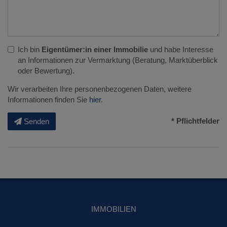
Ich bin
Eigentümer:in einer Immobilie
und habe Interesse
an Informationen zur Vermarktung (Beratung, Marktüberblick
oder Bewertung).
Wir verarbeiten Ihre personenbezogenen Daten, weitere
Informationen finden Sie
hier
.
* Pflichtfelder
Senden
IMMOBILIEN