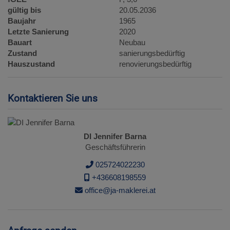
gültig bis
20.05.2036
Baujahr
1965
Letzte Sanierung
2020
Bauart
Neubau
Zustand
sanierungsbedürftig
Hauszustand
renovierungsbedürftig
Kontaktieren Sie uns
DI Jennifer Barna
Geschäftsführerin
025724022230
+436608198559
office@ja-maklerei.at