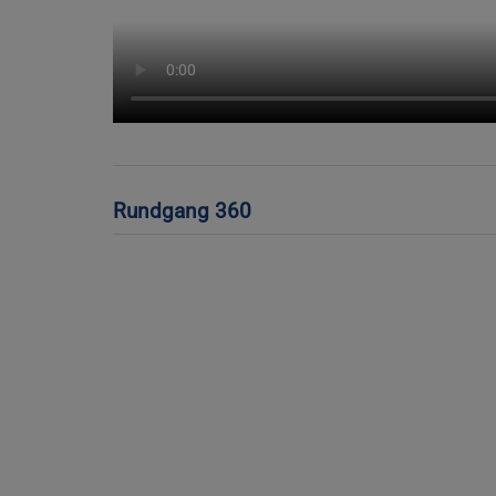
Rundgang 360