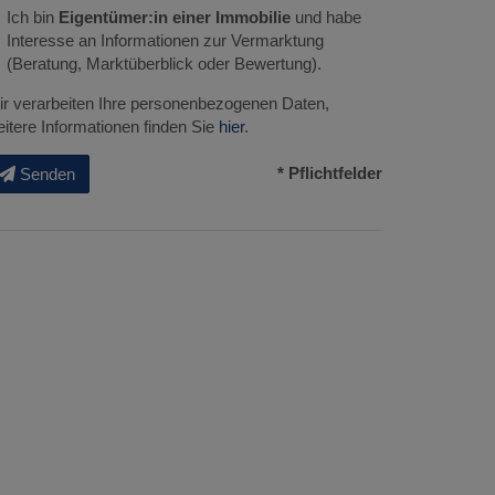
Ich bin
Eigentümer:in einer Immobilie
und habe
Interesse an Informationen zur Vermarktung
(Beratung, Marktüberblick oder Bewertung).
r verarbeiten Ihre personenbezogenen Daten,
itere Informationen finden Sie
hier
.
* Pflichtfelder
Senden