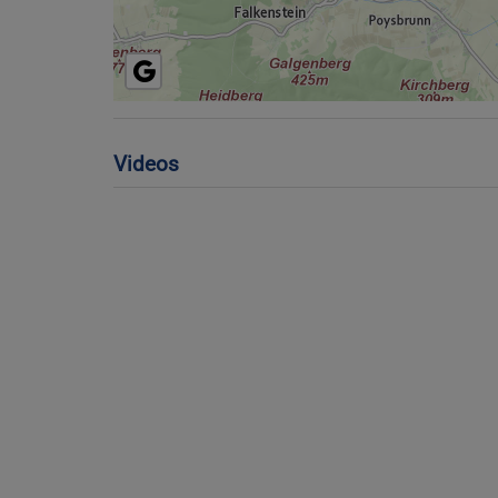
Videos